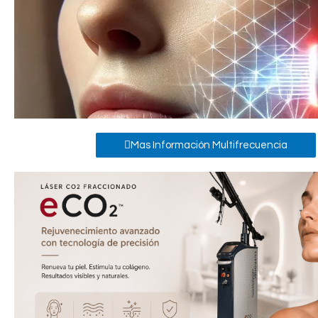
Mas Información Multifrecuencia