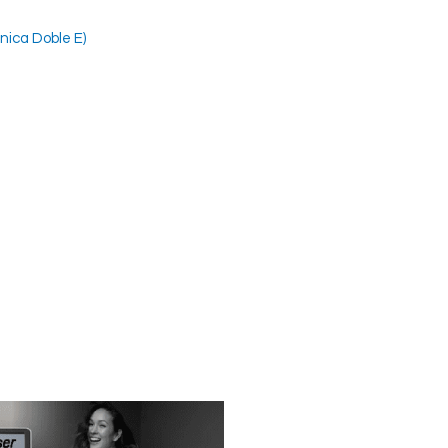
nica Doble E)