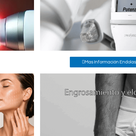
Mas Información Endolas