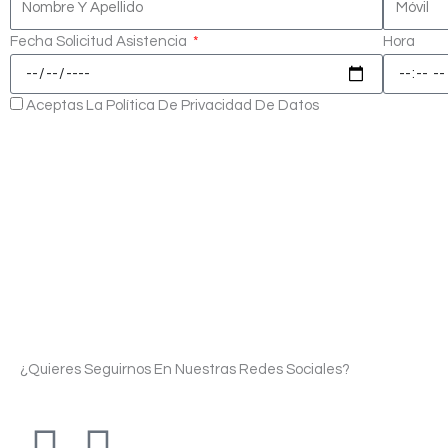
Fecha Solicitud Asistencia
Hora
Aceptas La Política De Privacidad De Datos
¿Quieres Seguirnos En Nuestras Redes Sociales?